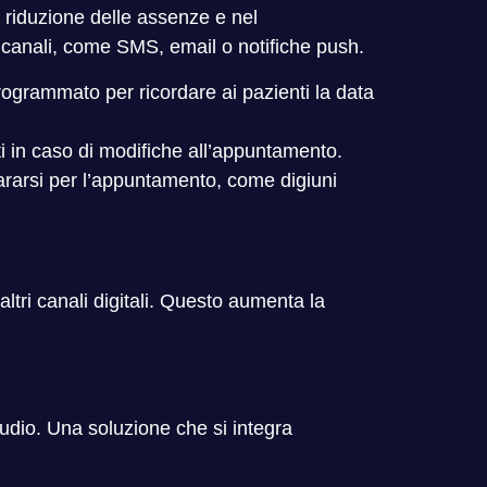
 riduzione delle assenze e nel
 canali, come SMS, email o notifiche push.
rogrammato per ricordare ai pazienti la data
 in caso di modifiche all’appuntamento.
ararsi per l’appuntamento, come digiuni
ltri canali digitali. Questo aumenta la
studio. Una soluzione che si integra