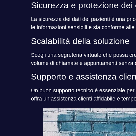
Sicurezza e protezione dei 
La sicurezza dei dati dei pazienti è una prio
le informazioni sensibili e sia conforme alle
Scalabilità della soluzione
Scegli una segreteria virtuale che possa cr
volume di chiamate e appuntamenti senza co
Supporto e assistenza clien
Un buon supporto tecnico è essenziale per af
offra un’assistenza clienti affidabile e tempe