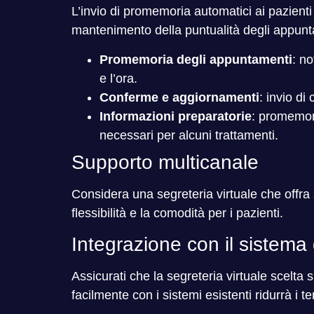
L’invio di promemoria automatici ai pazient
mantenimento della puntualità degli appunt
Promemoria degli appuntamenti
: n
e l’ora.
Conferme e aggiornamenti
: invio d
Informazioni preparatorie
: promemor
necessari per alcuni trattamenti.
Supporto multicanale
Considera una segreteria virtuale che offra 
flessibilità e la comodità per i pazienti.
Integrazione con il sistema 
Assicurati che la segreteria virtuale scelta 
facilmente con i sistemi esistenti ridurrà i 