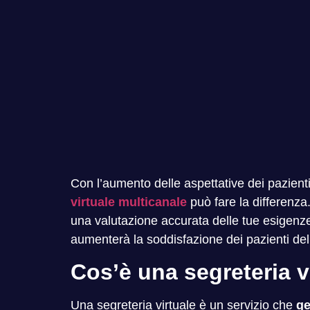
Con l’aumento delle aspettative dei pazienti 
virtuale multicanale
può fare la differenza
una valutazione accurata delle tue esigenze e
aumenterà la soddisfazione dei pazienti del 
Cos’è una segreteria v
Una segreteria virtuale è un servizio che
ge