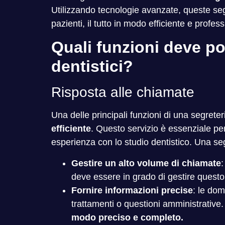
Utilizzando tecnologie avanzate, queste seg
pazienti, il tutto in modo efficiente e profes
Quali funzioni deve po
dentistici?
Risposta alle chiamate
Una delle principali funzioni di una segreteri
efficiente
. Questo servizio è essenziale per
esperienza con lo studio dentistico. Una seg
Gestire un alto volume di chiamate
:
deve essere in grado di gestire questo
Fornire informazioni precise
: le dom
trattamenti o questioni amministrative
modo preciso e completo.